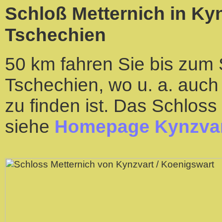
Schloß Metternich in Kyn
Tschechien
50 km fahren Sie bis zum 
Tschechien, wo u. a. auch 
zu finden ist. Das Schloss
siehe
Homepage Kynzva