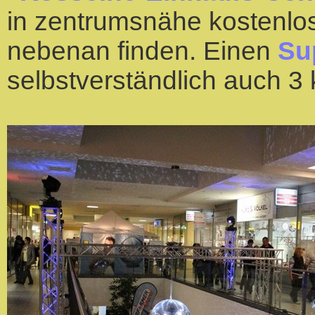
in zentrumsnähe kostenlo
nebenan finden. Einen
Su
selbstverständlich auch 3 