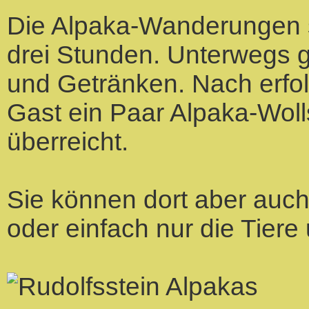
Die Alpaka-Wanderungen s
drei Stunden. Unterwegs g
und Getränken. Nach erfol
Gast ein Paar Alpaka-Wol
überreicht.
Sie können dort aber auch
oder einfach nur die Tiere