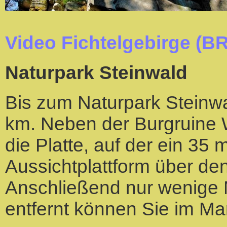
Video Fichtelgebirge (B
Naturpark Steinwald
Bis zum Naturpark Steinwa
km. Neben der Burgruine W
die Platte, auf der ein 35
Aussichtplattform über de
Anschließend nur wenige
entfernt können Sie im Ma