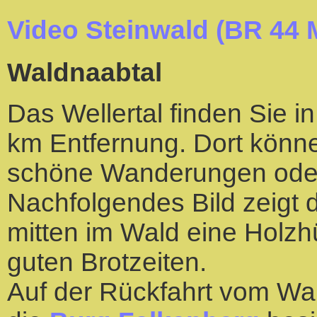
Video Steinwald (BR 44 
Waldnaabtal
Das Wellertal finden Sie 
km Entfernung. Dort könn
schöne Wanderungen ode
Nachfolgendes Bild zeigt 
mitten im Wald eine Holzh
guten Brotzeiten.
Auf der Rückfahrt vom Wa