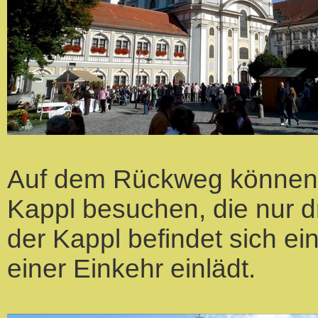
Auf dem Rückweg können Si
Kappl besuchen, die nur dr
der Kappl befindet sich ein
einer Einkehr einlädt.