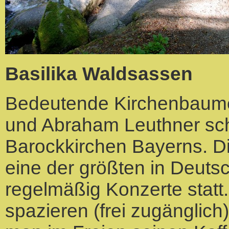
Basilika Waldsassen
Bedeutende Kirchenbaumei
und Abraham Leuthner schu
Barockkirchen Bayerns. Die 
eine der größten in Deutsc
regelmäßig Konzerte statt
spazieren (frei zugänglich