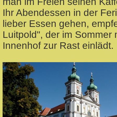
man im Freien seinen Kaff
Ihr Abendessen in der F
lieber Essen gehen, empfe
Luitpold", der im Sommer 
Innenhof zur Rast einlädt.