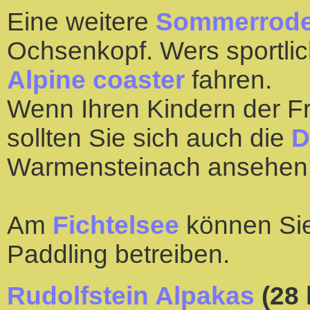
Eine weitere
Sommerrode
Ochsenkopf. Wers sportlic
Alpine coaster
fahren.
Wenn Ihren Kindern der Fre
sollten Sie sich auch die
D
Warmensteinach ansehen
Am
Fichtelsee
können Sie
Paddling betreiben.
Rudolfstein Alpakas
(28 