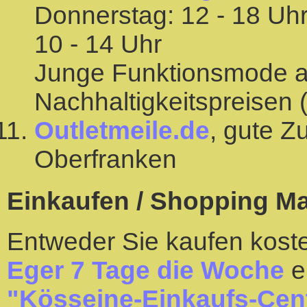
Donnerstag: 12 - 18 Uhr
10 - 14 Uhr
Junge Funktionsmode au
Nachhaltigkeitspreisen
Outletmeile.de
, gute 
Oberfranken
Einkaufen / Shopping Ma
Entweder Sie kaufen koste
Eger 7 Tage die Woche
e
"Kösseine-Einkaufs-Cen