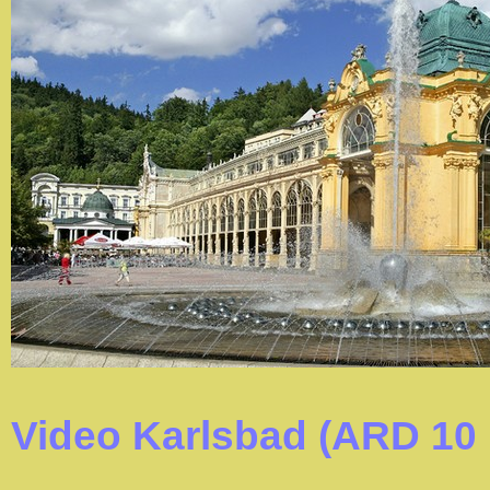
Video Karlsbad (ARD 10