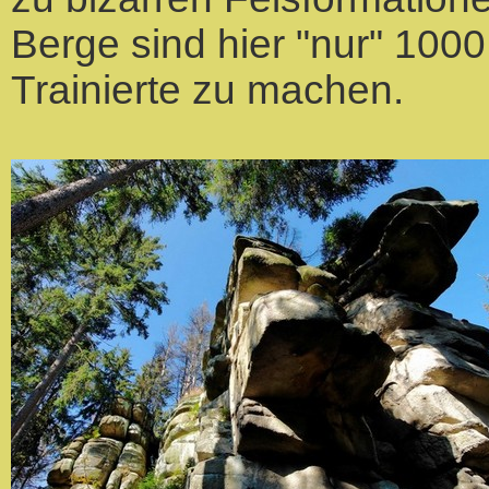
Berge sind hier "nur" 100
Trainierte zu machen.