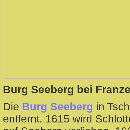
Burg Seeberg bei Franz
Die
Burg Seeberg
in Tsc
entfernt. 1615 wird Schlo