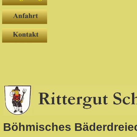
Böhmisches Bäderdreie