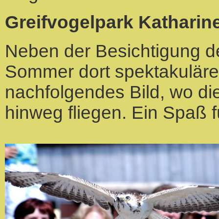
Greifvogelpark Katharin
Neben der Besichtigung 
Sommer dort spektakuläre
nachfolgendes Bild, wo di
hinweg fliegen. Ein Spaß f